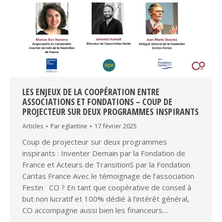
LES ENJEUX DE LA COOPÉRATION ENTRE
ASSOCIATIONS ET FONDATIONS – COUP DE
PROJECTEUR SUR DEUX PROGRAMMES INSPIRANTS
Articles
Par
eglantine
17 février 2025
Coup de projecteur sur deux programmes
inspirants : Inventer Demain par la Fondation de
France et Acteurs de TransitionS par la Fondation
Caritas France Avec le témoignage de l’association
Festin CO ? En tant que coopérative de conseil à
but non lucratif et 100% dédié à l’intérêt général,
CO accompagne aussi bien les financeurs…