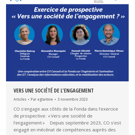
VERS UNE SOCIÉTÉ DE L’ENGAGEMENT
Articles
Par
eglantine
3 novembre 2023
CO s’engage aux côtés de la Fonda dans l’exercice
de prospective : « Vers une société de
l’engagement » Depuis septembre 2023, CO s’est
engagé en mécénat de compétences auprès des