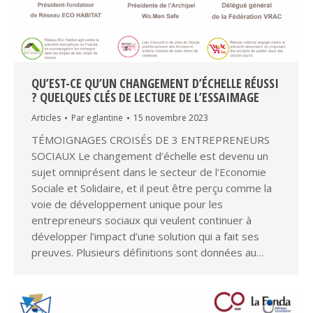
QU’EST-CE QU’UN CHANGEMENT D’ÉCHELLE RÉUSSI
? QUELQUES CLÉS DE LECTURE DE L’ESSAIMAGE
Articles
Par
eglantine
15 novembre 2023
TÉMOIGNAGES CROISÉS DE 3 ENTREPRENEURS
SOCIAUX​ Le changement d’échelle est devenu un
sujet omniprésent dans le secteur de l’Economie
Sociale et Solidaire, et il peut être perçu comme la
voie de développement unique pour les
entrepreneurs sociaux qui veulent continuer à
développer l’impact d’une solution qui a fait ses
preuves. Plusieurs définitions sont données au…