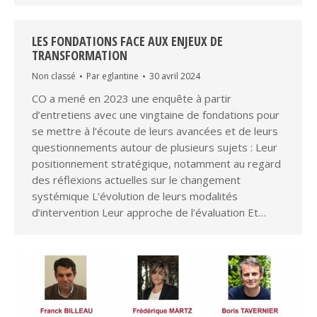
LES FONDATIONS FACE AUX ENJEUX DE
TRANSFORMATION
Non classé
Par
eglantine
30 avril 2024
CO a mené en 2023 une enquête à partir
d’entretiens avec une vingtaine de fondations pour
se mettre à l’écoute de leurs avancées et de leurs
questionnements autour de plusieurs sujets : Leur
positionnement stratégique, notamment au regard
des réflexions actuelles sur le changement
systémique L’évolution de leurs modalités
d’intervention Leur approche de l’évaluation Et…