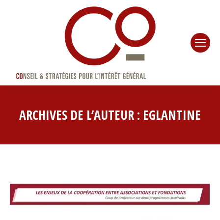
ARCHIVES DE L’AUTEUR :
EGLANTINE