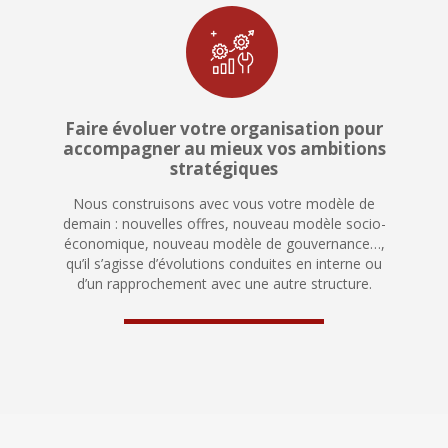
Faire évoluer votre organisation pour
accompagner au mieux vos ambitions
stratégiques
Nous construisons avec vous votre modèle de
demain : nouvelles offres, nouveau modèle socio-
économique, nouveau modèle de gouvernance…,
qu’il s’agisse d’évolutions conduites en interne ou
d’un rapprochement avec une autre structure.