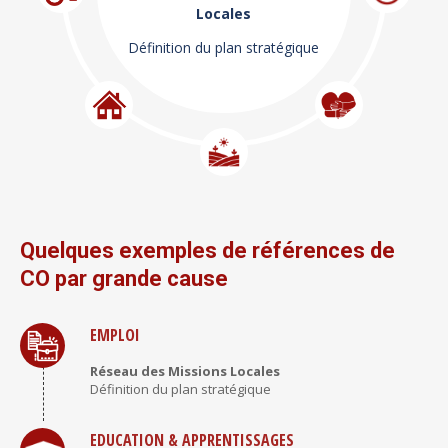
Définition du plan stratégique
Quelques exemples de références de
CO par grande cause
EMPLOI
Réseau des Missions Locales
Définition du plan stratégique
EDUCATION & APPRENTISSAGES
Collectif orientation