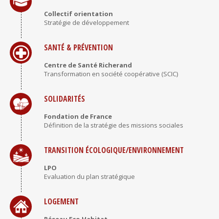
Stratégie de développement
SANTÉ & PRÉVENTION
Centre de Santé Richerand
Transformation en société coopérative (SCIC)
SOLIDARITÉS
Fondation de France
Définition de la stratégie des missions sociales
TRANSITION ÉCOLOGIQUE/ENVIRONNEMENT
LPO
Evaluation du plan stratégique
LOGEMENT
Réseau Eco Habitat
Stratégie de changement d’échelle