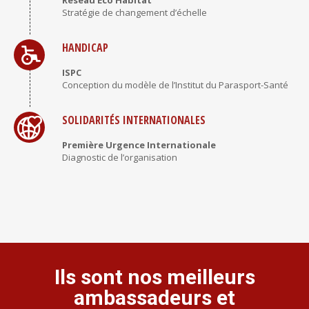
HANDICAP
ISPC
Conception du modèle de l’Institut du Parasport-Santé
SOLIDARITÉS INTERNATIONALES
Première Urgence Internationale
Diagnostic de l’organisation
Ils sont nos meilleurs
ambassadeurs et
ambassadrices...