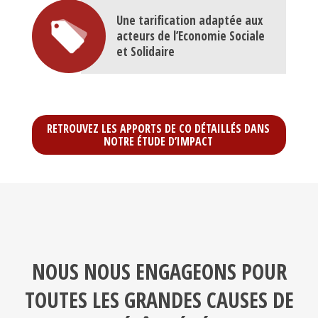
acteurs de l’Economie Sociale
et Solidaire
RETROUVEZ LES APPORTS DE CO DÉTAILLÉS DANS
NOTRE ÉTUDE D’IMPACT
NOUS NOUS ENGAGEONS POUR
TOUTES LES GRANDES CAUSES DE
L’INTÉRÊT GÉNÉRAL