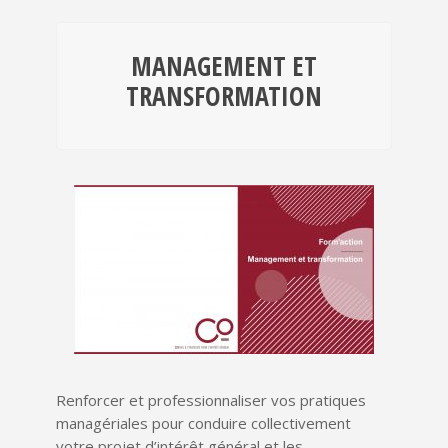
MANAGEMENT ET
TRANSFORMATION
Renforcer et professionnaliser vos pratiques
managériales pour conduire collectivement
votre projet d’intérêt général et les