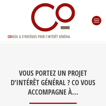
VOUS PORTEZ UN PROJET
D’INTÉRÊT GÉNÉRAL ? CO VOUS
ACCOMPAGNE À...