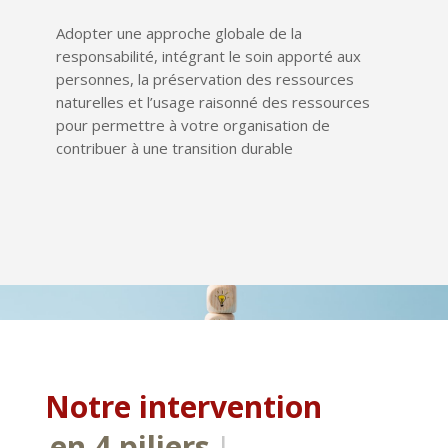
Adopter une approche globale de la
responsabilité, intégrant le soin apporté aux
personnes, la préservation des ressources
naturelles et l’usage raisonné des ressources
pour permettre à votre organisation de
contribuer à une transition durable
Notre intervention
|