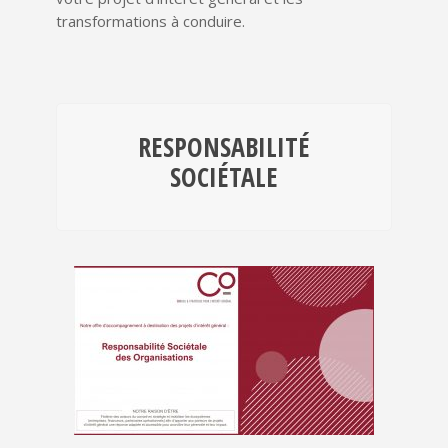
transformations à conduire.
RESPONSABILITÉ
SOCIÉTALE