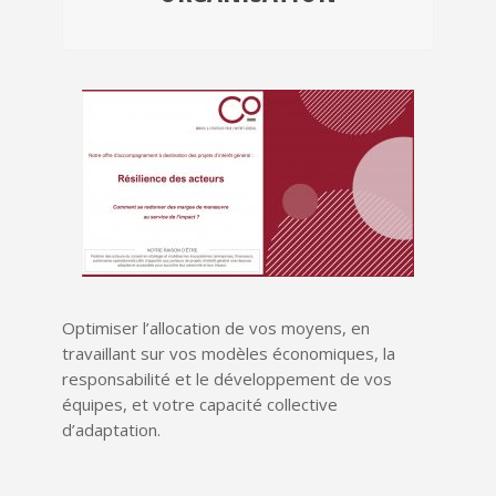
Optimiser l’allocation de vos moyens, en
travaillant sur vos modèles économiques, la
responsabilité et le développement de vos
équipes, et votre capacité collective
d’adaptation.