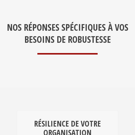
NOS RÉPONSES SPÉCIFIQUES À VOS
BESOINS DE ROBUSTESSE
RÉSILIENCE DE VOTRE
ORGANISATION