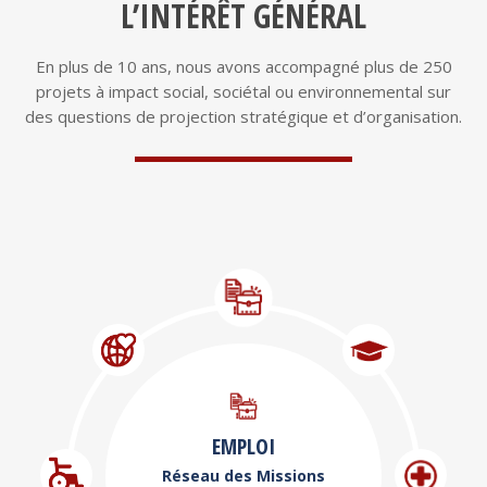
En plus de 10 ans, nous avons accompagné plus de 250
projets à impact social, sociétal ou environnemental sur
des questions de projection stratégique et d’organisation.
EMPLOI
Réseau des Missions
Locales