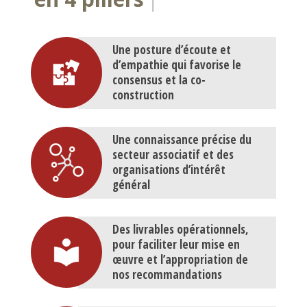
Une posture d’écoute et
d’empathie qui favorise le
consensus et la co-
construction
Une connaissance précise du
secteur associatif et des
organisations d’intérêt
général
Des livrables opérationnels,
pour faciliter leur mise en
œuvre et l’appropriation de
nos recommandations
Une tarification adaptée aux