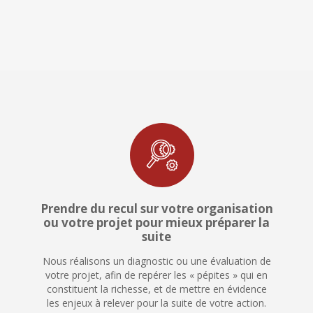
Prendre du recul sur votre organisation
ou votre projet pour mieux préparer la
suite
Nous réalisons un diagnostic ou une évaluation de
votre projet, afin de repérer les « pépites » qui en
constituent la richesse, et de mettre en évidence
les enjeux à relever pour la suite de votre action.