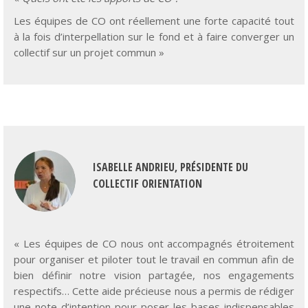
à la fois d’interpellation sur le fond et à faire converger un
collectif sur un projet commun »
ISABELLE ANDRIEU, PRÉSIDENTE DU
COLLECTIF ORIENTATION
« Les équipes de CO nous ont accompagnés étroitement
pour organiser et piloter tout le travail en commun afin de
bien définir notre vision partagée, nos engagements
respectifs… Cette aide précieuse nous a permis de rédiger
une note d’intention pour poser les bases indispensables
de notre Collectif.