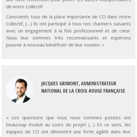
Conscients tous de la place importante de CO dans notre
Collectif, (…) ils ont participé à tous nos chantiers suivants
avec un engagement à la fois professionnel et de cœur.
Nous leur sommes très reconnaissants et espérons
pouvoir à nouveau bénéficier de leur soutien. »
JACQUES GRIMONT, ADMINISTRATEUR
NATIONAL DE LA CROIX-ROUGE FRANÇAISE
« Les questions que nous nous sommes posées ont
beaucoup évolué au cours du projet (…) En ce sens, les
équipes de CO ont démontré une forte agilité dans leur
capacité à réorienter le problème et à adapter leur
accompagnement. (…)