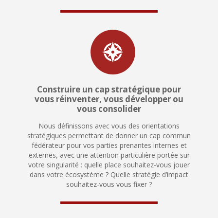
Construire un cap stratégique pour
vous réinventer, vous développer ou
vous consolider
Nous définissons avec vous des orientations
stratégiques permettant de donner un cap commun
fédérateur pour vos parties prenantes internes et
externes, avec une attention particulière portée sur
votre singularité : quelle place souhaitez-vous jouer
dans votre écosystème ? Quelle stratégie d’impact
souhaitez-vous vous fixer ?