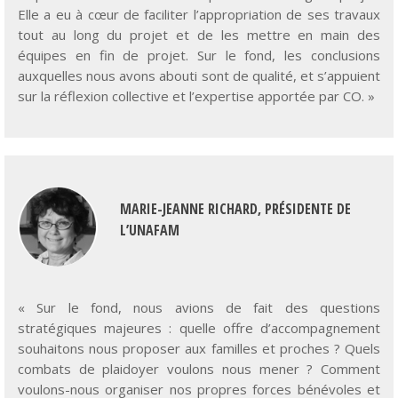
équipes en fin de projet. Sur le fond, les conclusions
auxquelles nous avons abouti sont de qualité, et s’appuient
sur la réflexion collective et l’expertise apportée par CO. »
MARIE-JEANNE RICHARD, PRÉSIDENTE DE
L’UNAFAM
« Sur le fond, nous avions de fait des questions
stratégiques majeures : quelle offre d’accompagnement
souhaitons nous proposer aux familles et proches ? Quels
combats de plaidoyer voulons nous mener ? Comment
voulons-nous organiser nos propres forces bénévoles et
salariées ?