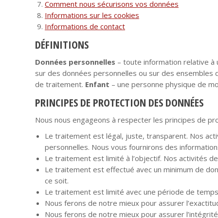
Comment nous sécurisons vos données
Informations sur les cookies
Informations de contact
DÉFINITIONS
Données personnelles
– toute information relative à
sur des données personnelles ou sur des ensembles 
de traitement.
Enfant
– une personne physique de mo
PRINCIPES DE PROTECTION DES DONNÉES
Nous nous engageons à respecter les principes de pro
Le traitement est légal, juste, transparent. Nos ac
personnelles. Nous vous fournirons des informatio
Le traitement est limité à l’objectif. Nos activités
Le traitement est effectué avec un minimum de donn
ce soit.
Le traitement est limité avec une période de temp
Nous ferons de notre mieux pour assurer l’exactit
Nous ferons de notre mieux pour assurer l’intégrité 