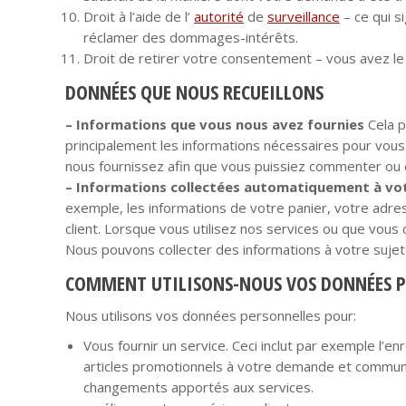
Droit à l’aide de l’
autorité
de
surveillance
– ce qui si
réclamer des dommages-intérêts.
Droit de retirer votre consentement – vous avez le
DONNÉES QUE NOUS RECUEILLONS
– Informations que vous nous avez fournies
Cela p
principalement les informations nécessaires pour vous 
nous fournissez afin que vous puissiez commenter ou ef
– Informations collectées automatiquement à vot
exemple, les informations de votre panier, votre adres
client. Lorsque vous utilisez nos services ou que vous
Nous pouvons collecter des informations à votre sujet
COMMENT UTILISONS-NOUS VOS DONNÉES P
Nous utilisons vos données personnelles pour:
Vous fournir un service. Ceci inclut par exemple l’
articles promotionnels à votre demande et communi
changements apportés aux services.