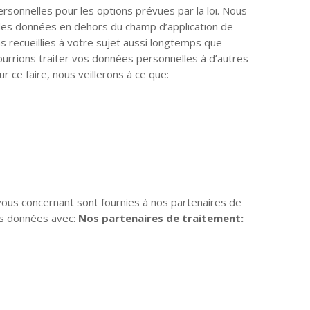
ersonnelles pour les options prévues par la loi. Nous
s des données en dehors du champ d’application de
s recueillies à votre sujet aussi longtemps que
urrions traiter vos données personnelles à d’autres
ur ce faire, nous veillerons à ce que:
ous concernant sont fournies à nos partenaires de
vos données avec:
Nos partenaires de traitement: