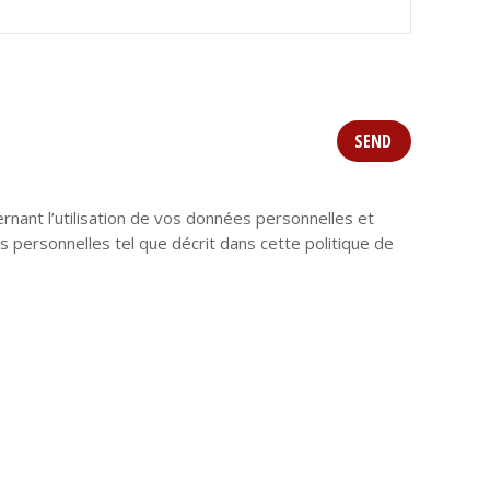
ant l’utilisation de vos données personnelles et
s personnelles tel que décrit dans cette politique de