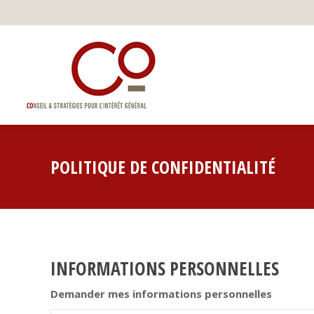
POLITIQUE DE CONFIDENTIALITÉ
INFORMATIONS PERSONNELLES
Demander mes informations
personnelles