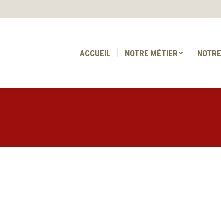
ACCUEIL
NOTRE MÉTIER
NOTRE
ACCUEIL
NOTRE MÉTIER
NOTRE