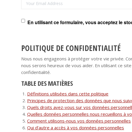
Your Email Address
En utilisant ce formulaire, vous acceptez le st
POLITIQUE DE CONFIDENTIALITÉ
Nous nous engageons à protéger votre vie privée. Con
nous serons heureux de vous aider. En utilisant ce sit
confidentialité.
TABLE DES MATIÈRES
Définitions utilisées dans cette politique
Principes de protection des données que nous sui
Quels droits avez-vous sur vos données personnel
Quelles données personnelles nous recueillons à vo
Comment utilisons-nous vos données personnelles
Qui d’autre a accès à vos données personnelles