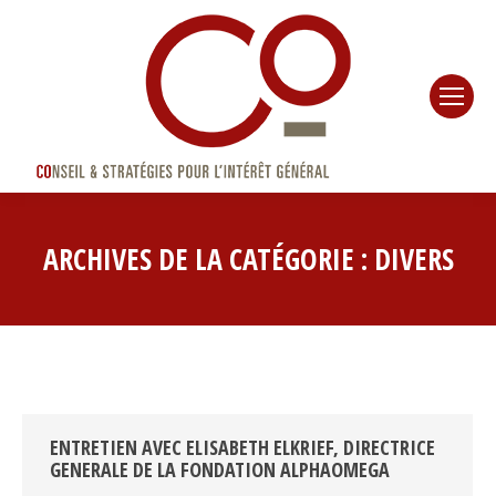
ARCHIVES DE LA CATÉGORIE :
DIVERS
ENTRETIEN AVEC ELISABETH ELKRIEF, DIRECTRICE
GENERALE DE LA FONDATION ALPHAOMEGA