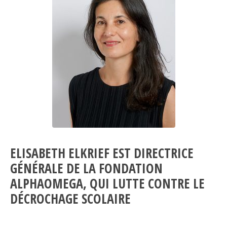
ELISABETH ELKRIEF EST DIRECTRICE
GÉNÉRALE DE LA FONDATION
ALPHAOMEGA,
QUI LUTTE CONTRE LE
DÉCROCHAGE SCOLAIRE