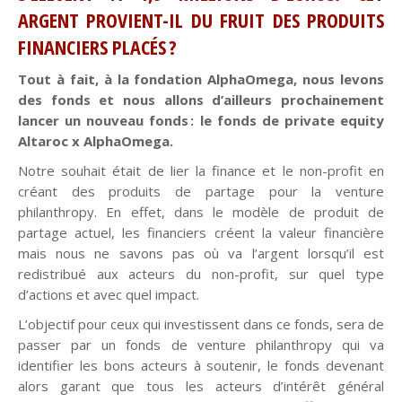
ARGENT PROVIENT-IL DU FRUIT DES PRODUITS
FINANCIERS PLACÉS ?
Tout à fait, à la fondation AlphaOmega, nous levons
des fonds et nous allons d’ailleurs prochainement
lancer un nouveau fonds : le fonds de private equity
Altaroc x AlphaOmega.
Notre souhait était de lier la finance et le non-profit en
créant des produits de partage pour la venture
philanthropy. En effet, dans le modèle de produit de
partage actuel, les financiers créent la valeur financière
mais nous ne savons pas où va l’argent lorsqu’il est
redistribué aux acteurs du non-profit, sur quel type
d’actions et avec quel impact.
L’objectif pour ceux qui investissent dans ce fonds, sera de
passer par un fonds de venture philanthropy qui va
identifier les bons acteurs à soutenir, le fonds devenant
alors garant que tous les acteurs d’intérêt général