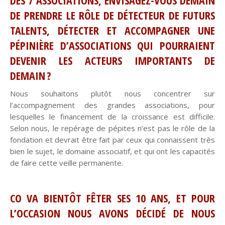
DES 7 ASSOCIATIONS, ENVISAGEZ-VOUS DEMAIN
DE PRENDRE LE RÔLE DE DÉTECTEUR DE FUTURS
TALENTS, DÉTECTER ET ACCOMPAGNER UNE
PÉPINIÈRE D’ASSOCIATIONS QUI POURRAIENT
DEVENIR LES ACTEURS IMPORTANTS DE
DEMAIN ?
Nous souhaitons plutôt nous concentrer sur
l’accompagnement des grandes associations, pour
lesquelles le financement de la croissance est difficile.
Selon nous, le repérage de pépites n’est pas le rôle de la
fondation et devrait être fait par ceux qui connaissent très
bien le sujet, le domaine associatif, et qui ont les capacités
de faire cette veille permanente.
CO VA BIENTÔT FÊTER SES 10 ANS, ET POUR
L’OCCASION NOUS AVONS DÉCIDÉ DE NOUS