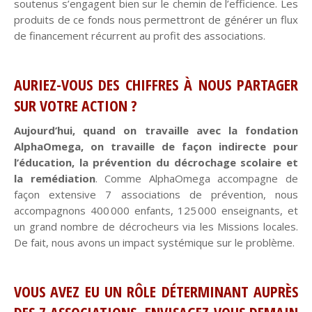
soutenus s’engagent bien sur le chemin de l’efficience. Les
produits de ce fonds nous permettront de générer un flux
de financement récurrent au profit des associations.
AURIEZ-VOUS DES CHIFFRES À NOUS PARTAGER
SUR VOTRE ACTION ?
Aujourd’hui, quand on travaille avec la fondation
AlphaOmega, on travaille de façon indirecte pour
l’éducation, la prévention du décrochage scolaire et
la remédiation
. Comme AlphaOmega accompagne de
façon extensive 7 associations de prévention, nous
accompagnons
400 000 enfants, 125 000 enseignants, et
un grand nombre de décrocheurs via les Missions locales.
De fait, nous avons un impact systémique sur le problème.
VOUS AVEZ EU UN RÔLE DÉTERMINANT AUPRÈS