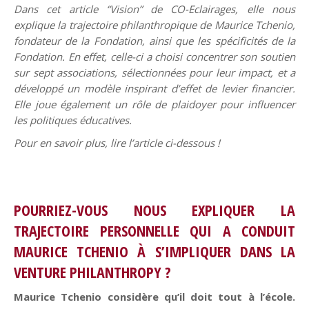
Dans cet article “Vision” de CO-Eclairages,
elle nous
explique la trajectoire philanthropique de Maurice Tchenio,
fondateur de la Fondation, ainsi que les spécificités de la
Fondation. En effet, celle-ci a choisi concentrer son soutien
sur sept associations, sélectionnées pour leur impact, et a
développé un modèle inspirant d’effet de levier financier.
Elle joue également un rôle de plaidoyer pour influencer
les politiques éducatives.
Pour en savoir plus, lire l’article ci-dessous !
POURRIEZ-VOUS NOUS EXPLIQUER LA
TRAJECTOIRE PERSONNELLE QUI A CONDUIT
MAURICE TCHENIO À S’IMPLIQUER DANS LA
VENTURE PHILANTHROPY ?
Maurice Tchenio considère qu’il doit tout à l’école.