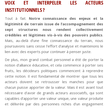
VOIX ET INTERPELER LES ACTEURS
INSTITUTIONNELS ?
Tout à fait.
Notre connaissance des enjeux
et la
légitimité de terrain issue de l’accompagnement des
sept structures nous rendent collectivement
crédibles et légitimes vis-à-vis des pouvoirs publics
.
Mais, au-delà d’une fine connaissance du terrain, nous
poursuivons sans cesse l’effort d’analyse et maintenons le
lien avec des experts pour continuer à penser juste.
De plus, mon grand combat personnel a été de porter la
notion d’alliance éducative, et cela commence à porter ses
fruits, les décideurs politiques commencent à reprendre
cette notion. Il est fondamental de montrer que tous les
acteurs doivent se retrousser les manches pour que
chacun puisse apporter de la valeur. Mais il est avant tout
nécessaire d’avoir de grands acteurs associatifs, qui sont
capables d’apporter une valeur unique, une valeur produite
et délivrée par des personnes riches d’un engagement