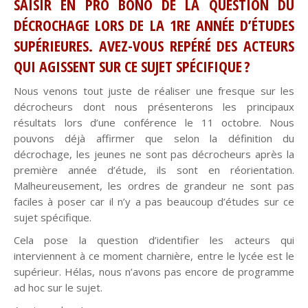
SAISIR EN PRO BONO DE LA QUESTION DU
DÉCROCHAGE LORS DE LA 1RE ANNÉE D’ÉTUDES
SUPÉRIEURES. AVEZ-VOUS REPÉRÉ DES ACTEURS
QUI AGISSENT SUR CE SUJET SPÉCIFIQUE ?
Nous venons tout juste de réaliser une fresque sur les
décrocheurs dont nous présenterons les principaux
résultats lors d’une conférence le 11 octobre. Nous
pouvons déjà affirmer que selon la définition du
décrochage, les jeunes ne sont pas décrocheurs après la
première année d’étude, ils sont en
réorientation
.
Malheureusement, les ordres de grandeur ne sont pas
faciles à poser car il n’y a pas beaucoup d’études sur ce
sujet spécifique.
Cela pose la question d’identifier les acteurs qui
interviennent à ce moment charnière, entre le lycée est le
supérieur. Hélas, nous n’avons pas encore de programme
ad hoc sur le sujet.