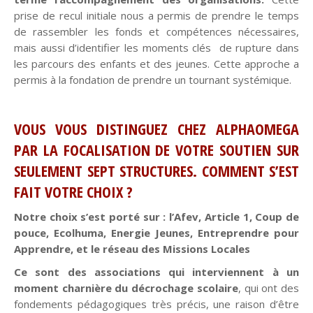
prise de recul initiale nous a permis de prendre le temps
de rassembler les
fonds et compétences nécessaires,
mais aussi d’identifier les moments clés de rupture dans
les parcours des enfants et des jeunes. Cette approche a
permis à la fondation de prendre un tournant systémique.
VOUS VOUS DISTINGUEZ CHEZ ALPHAOMEGA
PAR LA FOCALISATION DE VOTRE SOUTIEN SUR
SEULEMENT SEPT STRUCTURES. COMMENT S’EST
FAIT VOTRE CHOIX ?
Notre choix s’est porté sur : l’
Afev, Article 1, Coup de
pouce, Ecolhuma, Energie Jeunes, Entreprendre pour
Apprendre, et le réseau des Missions Locales
Ce sont des associations qui interviennent à un
moment charnière du décrochage scolaire
, qui ont des
fondements pédagogiques très précis, une raison d’être