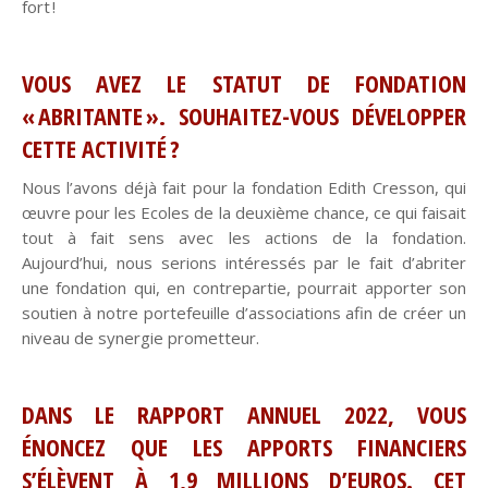
fort !
VOUS AVEZ LE STATUT DE FONDATION
« ABRITANTE ». SOUHAITEZ-VOUS DÉVELOPPER
CETTE ACTIVITÉ ?
Nous l’avons déjà fait pour la fondation Edith Cresson, qui
œuvre pour les Ecoles de la deuxième chance, ce qui faisait
tout à fait sens avec les actions de la fondation.
Aujourd’hui, nous serions intéressés par le fait d’abriter
une fondation qui, en contrepartie, pourrait apporter son
soutien à notre portefeuille d’associations afin de créer un
niveau de synergie prometteur.
DANS LE RAPPORT ANNUEL 2022, VOUS
ÉNONCEZ QUE LES APPORTS FINANCIERS
S’ÉLÈVENT À 1,9 MILLIONS D’EUROS. CET