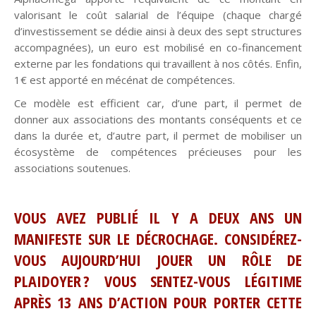
valorisant le coût salarial de l’équipe (chaque chargé
d’investissement se dédie ainsi à deux des sept structures
accompagnées), un euro est mobilisé en co-financement
externe par les fondations qui travaillent à nos côtés. Enfin,
1€ est apporté en mécénat de compétences.
Ce modèle est efficient car, d’une part, il permet de
donner aux associations des montants conséquents et ce
dans la durée et, d’autre part, il permet de mobiliser un
écosystème de compétences précieuses pour les
associations soutenues.
VOUS AVEZ PUBLIÉ IL Y A DEUX ANS UN
MANIFESTE SUR LE DÉCROCHAGE. CONSIDÉREZ-
VOUS AUJOURD’HUI JOUER UN RÔLE DE
PLAIDOYER ? VOUS SENTEZ-VOUS LÉGITIME
APRÈS 13 ANS D’ACTION POUR PORTER CETTE