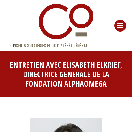
ENTRETIEN AVEC ELISABETH ELKRIEF,
DIRECTRICE GENERALE DE LA
FONDATION ALPHAOMEGA