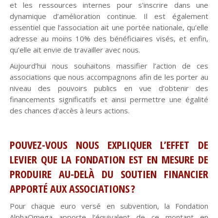
et les ressources internes pour s’inscrire dans une
dynamique d’amélioration continue. Il est également
essentiel que l’association ait une portée nationale, qu’elle
adresse au moins 10% des bénéficiaires visés, et enfin,
qu’elle ait envie de travailler avec nous.
Aujourd’hui nous souhaitons massifier l’action de ces
associations que nous accompagnons afin de les porter au
niveau des pouvoirs publics en vue d’obtenir des
financements significatifs et ainsi permettre une égalité
des chances d’accès à leurs actions.
POUVEZ-VOUS NOUS EXPLIQUER L’EFFET DE
LEVIER QUE LA FONDATION EST EN MESURE DE
PRODUIRE AU-DELÀ DU SOUTIEN FINANCIER
APPORTÉ AUX ASSOCIATIONS ?
Pour chaque euro versé en subvention, la Fondation
AlphaOmega apporte l’équivalent de ce montant en