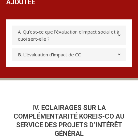
AJOUTÉE
A. Qu’est-ce que l’évaluation d’impact social et à
quoi sert-elle ?
B. L’évaluation d’impact de CO
IV. ECLAIRAGES SUR LA
COMPLÉMENTARITÉ KOREIS-CO AU
SERVICE DES PROJETS D’INTÉRÊT
GÉNÉRAL