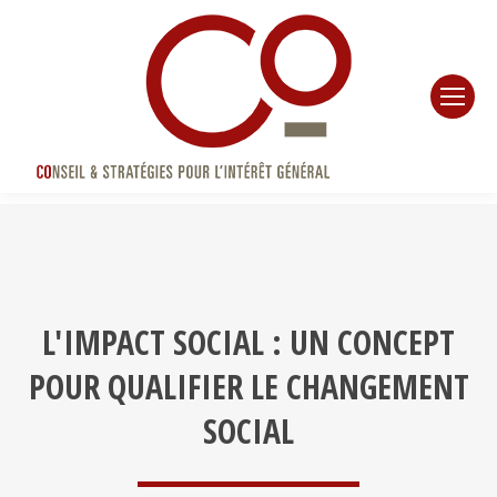
L'IMPACT SOCIAL : UN CONCEPT
POUR QUALIFIER LE CHANGEMENT
SOCIAL