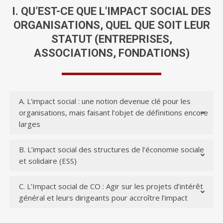
I. QU’EST-CE QUE L'IMPACT SOCIAL DES
ORGANISATIONS, QUEL QUE SOIT LEUR
STATUT (ENTREPRISES,
ASSOCIATIONS, FONDATIONS)
A. L’impact social : une notion devenue clé pour les
organisations, mais faisant l’objet de définitions encore
larges
B. L’impact social des structures de l’économie sociale
et solidaire (ESS)
C. L’Impact social de CO : Agir sur les projets d’intérêt
général et leurs dirigeants pour accroître l’impact