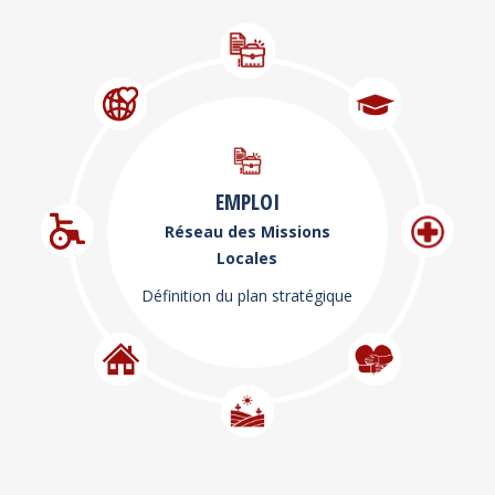
EMPLOI
Réseau des Missions
Locales
Définition du plan stratégique