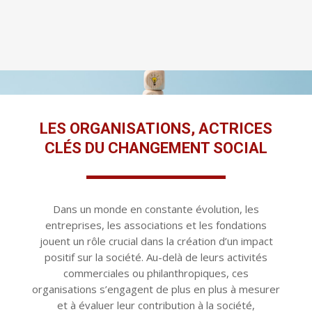
LES ORGANISATIONS, ACTRICES
CLÉS DU CHANGEMENT SOCIAL
Dans un monde en constante évolution, les
entreprises, les associations et les fondations
jouent un rôle crucial dans la création d’un impact
positif sur la société. Au-delà de leurs activités
commerciales ou philanthropiques, ces
organisations s’engagent de plus en plus à mesurer
et à évaluer leur contribution à la société,