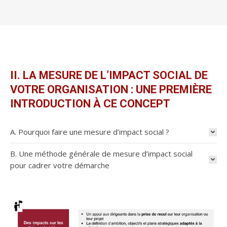
II. LA MESURE DE L’IMPACT SOCIAL DE
VOTRE ORGANISATION : UNE PREMIÈRE
INTRODUCTION À CE CONCEPT
A. Pourquoi faire une mesure d’impact social ?
B. Une méthode générale de mesure d’impact social
pour cadrer votre démarche