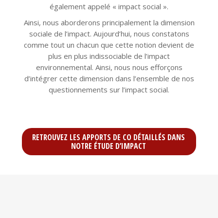
également appelé « impact social ».
Ainsi, nous aborderons principalement la dimension
sociale de l’impact. Aujourd’hui, nous constatons
comme tout un chacun que cette notion devient de
plus en plus indissociable de l’impact
environnemental. Ainsi, nous nous efforçons
d’intégrer cette dimension dans l’ensemble de nos
questionnements sur l’impact social.
RETROUVEZ LES APPORTS DE CO DÉTAILLÉS DANS
NOTRE ÉTUDE D’IMPACT