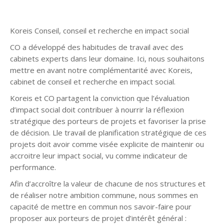
Koreis Conseil, conseil et recherche en impact social
CO a développé des habitudes de travail avec des
cabinets experts dans leur domaine. Ici, nous souhaitons
mettre en avant notre complémentarité avec Koreis,
cabinet de conseil et recherche en impact social.
Koreis et CO partagent la conviction que l’évaluation
d’impact social doit contribuer à nourrir la réflexion
stratégique des porteurs de projets et favoriser la prise
de décision. Lle travail de planification stratégique de ces
projets doit avoir comme visée explicite de maintenir ou
accroitre leur impact social, vu comme indicateur de
performance.
Afin d’accroître la valeur de chacune de nos structures et
de réaliser notre ambition commune, nous sommes en
capacité de mettre en commun nos savoir-faire pour
proposer aux porteurs de projet d’intérêt général :