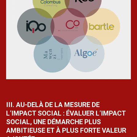
III. AU-DELÀ DE LA MESURE DE
L’IMPACT SOCIAL : ÉVALUER L’IMPACT
SOCIAL, UNE DÉMARCHE PLUS
AMBITIEUSE ET À PLUS FORTE VALEUR