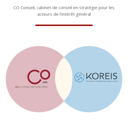
CO Conseil, cabinet de conseil en stratégie pour les
acteurs de l’intérêt général