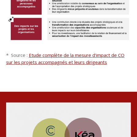
* Source :
Etude complète de la mesure d’impact de CO
sur les projets accompagnés et leurs dirigeants