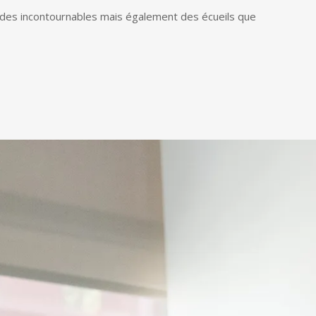
, des incontournables mais également des écueils que