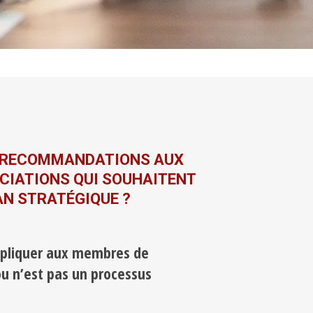
S RECOMMANDATIONS AUX
CIATIONS QUI SOUHAITENT
AN STRATÉGIQUE ?
xpliquer aux membres de
ou n’est pas un processus