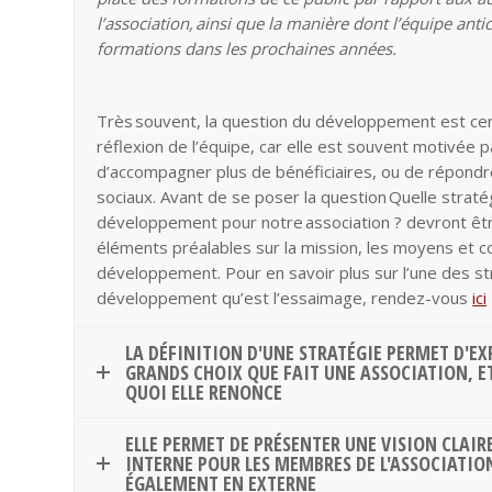
l’association, ainsi que la manière dont l’équipe antic
formations dans les prochaines années.
Très souvent, la question du développement est cen
réflexion de l’équipe, car elle est souvent motivée 
d’accompagner plus de bénéficiaires, ou de répondr
sociaux. Avant de se poser la question Quelle straté
développement pour notre association ? devront ê
éléments préalables sur la mission, les moyens et c
développement. Pour en savoir plus sur l’une des s
développement qu’est l’essaimage, rendez-vous
ici
LA DÉFINITION D'UNE STRATÉGIE PERMET D'EXP
GRANDS CHOIX QUE FAIT UNE ASSOCIATION, E
QUOI ELLE RENONCE
ELLE PERMET DE PRÉSENTER UNE VISION CLAIR
INTERNE POUR LES MEMBRES DE L'ASSOCIATIO
ÉGALEMENT EN EXTERNE