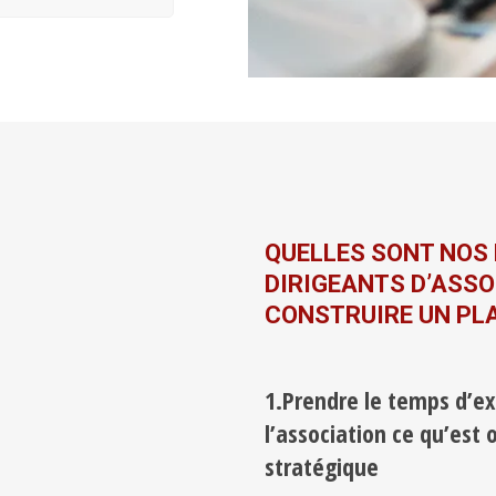
QUELLES SONT NO
DIRIGEANTS D’ASSO
CONSTRUIRE UN PL
1.Prendre le temps d’e
l’association ce qu’est 
stratégique