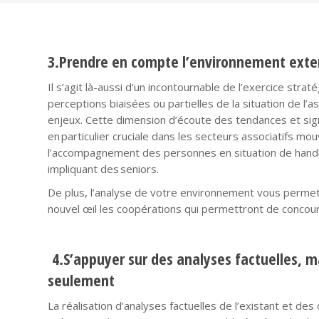
3.Prendre en compte l’environnement exte
Il s’agit là-aussi d’un incontournable de l’exercice straté
perceptions biaisées ou partielles de la situation de l’a
enjeux. Cette dimension d’écoute des tendances et sig
en particulier cruciale dans les secteurs associatifs m
l’accompagnement des personnes en situation de handi
impliquant des seniors.
De plus, l’analyse de votre environnement vous permet
nouvel œil les coopérations qui permettront de concouri
4.
S’appuyer sur des analyses factuelles, m
seulement
La réalisation d’analyses factuelles de l’existant et des