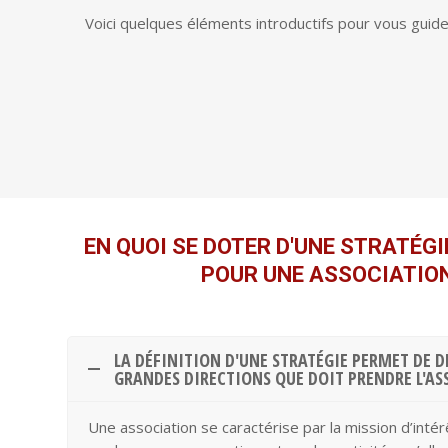
Voici quelques éléments introductifs pour vous guid
EN QUOI SE DOTER D'UNE STRATÉGIE
POUR UNE ASSOCIATION
LA DÉFINITION D'UNE STRATÉGIE PERMET DE D
GRANDES DIRECTIONS QUE DOIT PRENDRE L'A
Une association se caractérise par la mission d’intér