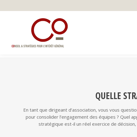
QUELLE STR
En tant que dirigeant d’association, vous vous questio
pour consolider l’engagement des équipes ? Quel appo
stratégique est-il un réel exercice de décisio