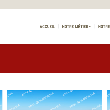
ACCUEIL
NOTRE MÉTIER
NOTRE
ACCUEIL
NOTRE MÉTIER
NOTRE