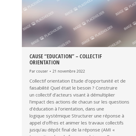
CAUSE “EDUCATION” – COLLECTIF
ORIENTATION
Par
couser
21 novembre 2022
Collectif orientation Etude d’opportunité et de
faisabilité Quel était le besoin ? ​Construire
un collectif d’acteurs visant à démultiplier
l’impact des actions de chacun sur les questions
d’éducation à l’orientation, dans une
logique systémique​ Structurer une réponse à
appel d’offres et animer les travaux collectifs
jusqu’au dépôt final de la réponse (AMI «