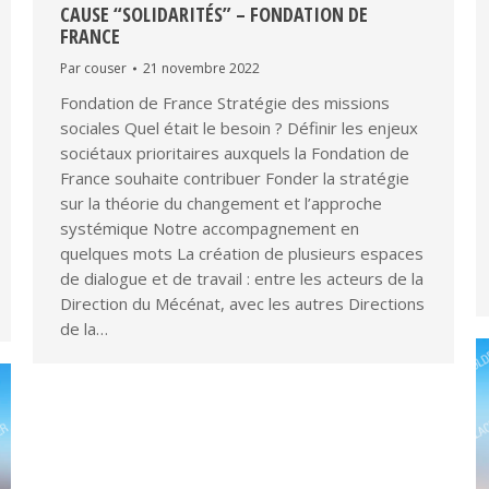
CAUSE “SOLIDARITÉS” – FONDATION DE
FRANCE
Par
couser
21 novembre 2022
Fondation de France Stratégie des missions
sociales Quel était le besoin ? Définir les enjeux
sociétaux prioritaires auxquels la Fondation de
France souhaite contribuer​ Fonder la stratégie
sur la théorie du changement et l’approche
systémique​ Notre accompagnement en
quelques mots La création de plusieurs espaces
de dialogue et de travail : entre les acteurs de la
Direction du Mécénat, avec les autres Directions
de la…