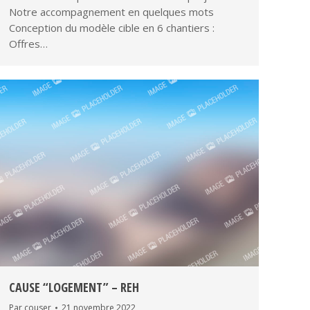
Notre accompagnement en quelques mots
Conception du modèle cible en 6 chantiers :
Offres…
CAUSE “LOGEMENT” – REH
Par
couser
21 novembre 2022