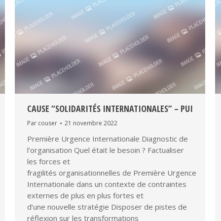
CAUSE “SOLIDARITÉS INTERNATIONALES” – PUI
Par
couser
21 novembre 2022
Première Urgence Internationale Diagnostic de
l’organisation Quel était le besoin ? ​Factualiser
les forces et
fragilités organisationnelles de Première Urgence
Internationale dans un contexte de contraintes
externes de plus en plus fortes et
d’une nouvelle stratégie​ Disposer de pistes de
réflexion sur les transformations