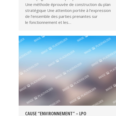
Une méthode éprouvée de construction du plan
stratégique​ Une attention portée à l’expression
de l’ensemble des parties prenantes sur
le fonctionnement et les…
CAUSE “ENVIRONNEMENT” – LPO