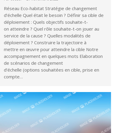
Réseau Eco-habitat Stratégie de changement
d’échelle Quel était le besoin ? ​Définir sa cible de
déploiement : Quels objectifs souhaite-t-
on atteindre ? Quel rôle souhaite-t-on jouer au
service de la cause ? Quelles modalités de
déploiement ? Construire la trajectoire à
mettre en œuvre pour atteindre la cible​ Notre
accompagnement en quelques mots Elaboration
de scénarios de changement
d’échelle (options souhaitées en cible, prise en
compte…