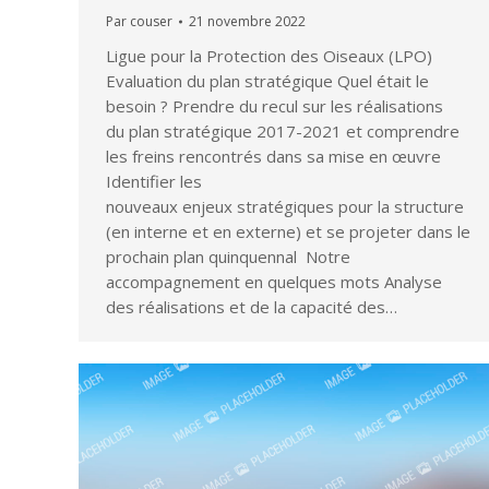
Par
couser
21 novembre 2022
Ligue pour la Protection des Oiseaux (LPO)
Evaluation du plan stratégique Quel était le
besoin ? ​Prendre du recul sur les réalisations
du plan stratégique 2017-2021 et comprendre
les freins rencontrés dans sa mise en œuvre
Identifier les
nouveaux enjeux stratégiques pour la structure
(en interne et en externe) et se projeter dans le
prochain plan quinquennal ​ Notre
accompagnement en quelques mots Analyse
des réalisations et de la capacité des…