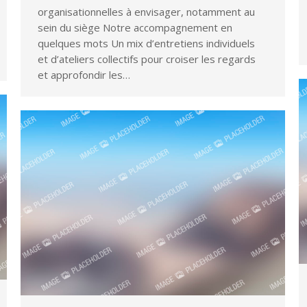
organisationnelles à envisager, notamment au
sein du siège​ Notre accompagnement en
quelques mots Un mix d’entretiens individuels
et d’ateliers collectifs pour croiser les regards
et approfondir les…