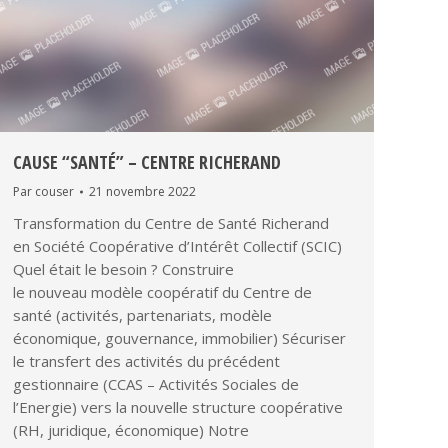
CAUSE “SANTÉ” – CENTRE RICHERAND
Par
couser
21 novembre 2022
Transformation du Centre de Santé Richerand
en Société Coopérative d’Intérêt Collectif (SCIC)
Quel était le besoin ? ​Construire
le nouveau modèle coopératif du Centre de
santé (activités, partenariats, modèle
économique, gouvernance, immobilier)​ Sécuriser
le transfert des activités du précédent
gestionnaire (CCAS – Activités Sociales de
l’Energie) vers la nouvelle structure coopérative
(RH, juridique, économique)​ Notre