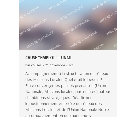
CAUSE “EMPLOI” – UNML
Par
couser
21 novembre 2022
Accompagnement à la structuration du réseau
des Missions Locales Quel était le besoin ?
Faire converger les parties prenantes (Union
Nationale, Missions locales, partenaires) autour
d’ambitions stratégiques ​ Réaffirmer
le positionnement et le rôle du réseau ​des
Missions Locales et de l’Union Nationale Notre
accompagnement en quelques mots