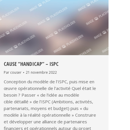
CAUSE “HANDICAP” – ISPC
Par
couser
21 novembre 2022
Conception du modèle de l’ISPC, puis mise en
œuvre opérationnelle de l’activité Quel était le
besoin ? ​Passer « de l’idée au modèle
cible détaillé » de l’ISPC (Ambitions, activités,
partenariats, moyens et budget) puis « du
modèle à la réalité opérationnelle » Construire
et développer une alliance de partenaires
financiers et opérationnels autour du projet​