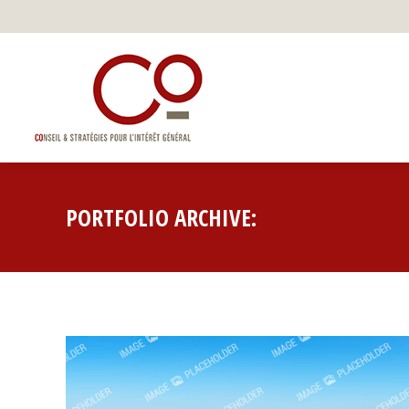
PORTFOLIO ARCHIVE: